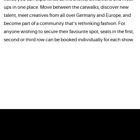
ups in one place. Move between the catwalks, discover new
talent, meet creatives from all over Germany and Europe, and
become part of a community that’s rethinking fashion. For
anyone wishing to secure their favourite spot, seats in the first,
second or third row can be booked individually for each show.