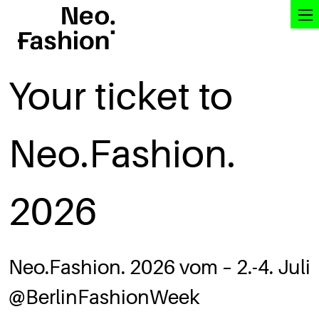
Your ticket to
Neo.Fashion.
2026
Neo.Fashion. 2026 vom – 2.-4. Juli
@BerlinFashionWeek