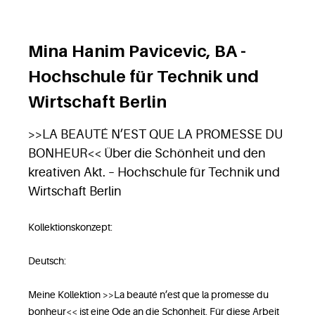
Mina Hanim Pavicevic, BA -
Hochschule für Technik und
Wirtschaft Berlin
>>LA BEAUTÉ N’EST QUE LA PROMESSE DU
BONHEUR<< Über die Schönheit und den
kreativen Akt. – Hochschule für Technik und
Wirtschaft Berlin
Kollektionskonzept:
Deutsch:
Meine Kollektion >>La beauté n’est que la promesse du
bonheur<< ist eine Ode an die Schönheit. Für diese Arbeit