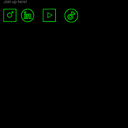
Join up here!