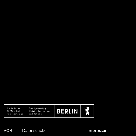
AGB
Datenschutz
Impressum