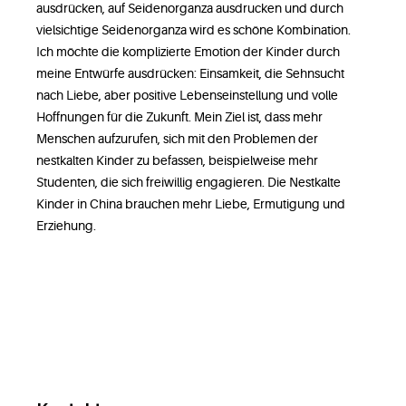
ausdrücken, auf Seidenorganza ausdrucken und durch
vielsichtige Seidenorganza wird es schöne Kombination.
Ich möchte die komplizierte Emotion der Kinder durch
meine Entwürfe ausdrücken: Einsamkeit, die Sehnsucht
nach Liebe, aber positive Lebenseinstellung und volle
Hoffnungen für die Zukunft. Mein Ziel ist, dass mehr
Menschen aufzurufen, sich mit den Problemen der
nestkalten Kinder zu befassen, beispielweise mehr
Studenten, die sich freiwillig engagieren. Die Nestkalte
Kinder in China brauchen mehr Liebe, Ermutigung und
Erziehung.