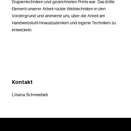
Drapiertechniken und gezeichneten Prints war. Das dritte
Element unserer Arbeit rückte Webtechniken in den
Vordergrund und animierte uns, über die Arbeit am
Handwebstuhl hinauszudenken und eigene Techniken zu
entwickeln.
Kontakt
Liliana Schneebeli