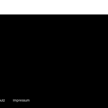
utz
Impressum