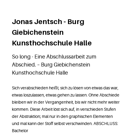
Jonas Jentsch - Burg
Giebichenstein
Kunsthochschule Halle
So long - Eine Abschlussarbeit zum
Abschied. – Burg Giebichenstein
Kunsthochschule Halle
Sich verabschieden heißt, sich zu lösen von etwas das war,
etwas loszulassen, etwas gehen zu lassen. Ohne Abschiede
bleiben wir in der Vergangenheit, bis wir nicht mehr weiter
kommen. Diese Arbeit löst sich auf, in verschieden Stufen
der Abstraktion; mal nur in den graphischen Elementen
und mal kann der Stoff selbst verschwinden. ABSCHLUSS:
Bachelor