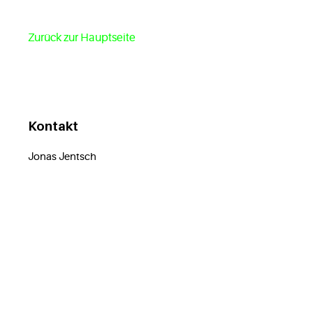
Zurück zur Hauptseite
Kontakt
Jonas Jentsch