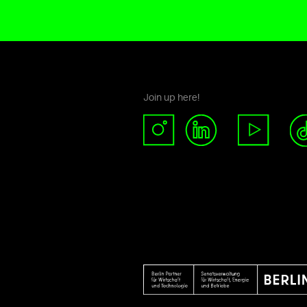
Join up here!