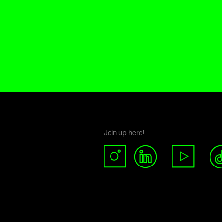
Join up here!