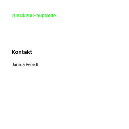
Zurück zur Hauptseite
Kontakt
Janina Reindl