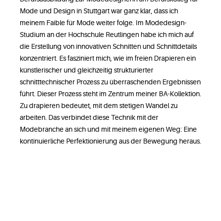
Mode und Design in Stuttgart war ganz klar, dass ich
meinem Faible für Mode weiter folge. Im Modedesign-
Studium an der Hochschule Reutlingen habe ich mich auf
die Erstellung von innovativen Schnitten und Schnittdetails
konzentriert. Es fasziniert mich, wie im freien Drapieren ein
künstlerischer und gleichzeitig strukturierter
schnitttechnischer Prozess zu überraschenden Ergebnissen
führt. Dieser Prozess steht im Zentrum meiner BA-Kollektion.
Zu drapieren bedeutet, mit dem stetigen Wandel zu
arbeiten. Das verbindet diese Technik mit der
Modebranche an sich und mit meinem eigenen Weg: Eine
kontinuierliche Perfektionierung aus der Bewegung heraus.