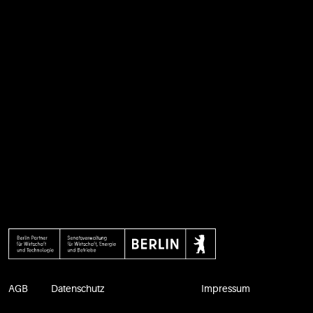
AGB
Datenschutz
Impressum