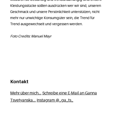
Kleidungsstücke sollten ausdrücken wer wir sind, unseren
Geschmack und unsere Persönlichkeit unterstützen, nicht
mehr nur unwichtige Konsumgüter sein, die Trend für
Trend ausgewechselt und vergessen werden.
Foto Credits: Manuel Mayr
Kontakt
Mehr über mich...
Schreibe eine E-Mail an Ganna
Tsvetyanska...
Instagram @_ga_ts_