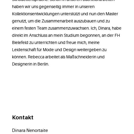
haben wir uns gegenseitig immer in unseren
Kollektionsentwicklungen unterstützt und nun den Master
genutzt, um die Zusammenarbeit auszubauen und zu
einem festen Team zusammenzuwachsen. Ich, Dinara, habe
direkt im Anschluss an mein Studium begonnen, an der FH
Bielefeld zu unterrichten und freue mich, meine
Leidenschaft für Mode und Design weitergeben zu
können. Rebecca arbeitet als Maßschneiderin und
Designerin in Berlin.
Kontakt
Dinara Nenortaite