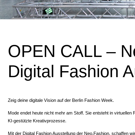
OPEN CALL – Ne
Digital Fashion 
Zeig deine digitale Vision auf der Berlin Fashion Week.
Mode endet heute nicht mehr am Stoff. Sie entsteht in virtuelle
KI-gestützte Kreativprozesse.
Mit der Digital Fashion Ausstellung der Neo.Fashion. schaffen w