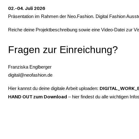
02.–04. Juli 2026
Präsentation im Rahmen der Neo.Fashion. Digital Fashion Ausst
Reiche deine Projektbeschreibung sowie eine Video-Datei zur Vis
Fragen zur Einreichung?
Franziska Englberger
digital@neofashion.de
DIGITAL_WORK_E
Hier kannst du deine digitale Arbeit uploaden:
HAND OUT zum Download
– hier findest du alle wichtigen Inf