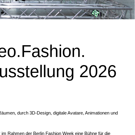
o.Fashion.
Ausstellung 2026
n Räumen, durch 3D-Design, digitale Avatare, Animationen und
ir im Rahmen der Berlin Fashion Week eine Bühne für die