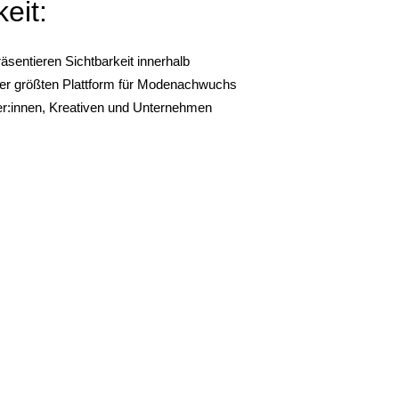
eit:
äsentieren Sichtbarkeit innerhalb
 der größten Plattform für Modenachwuchs
r:innen, Kreativen und Unternehmen