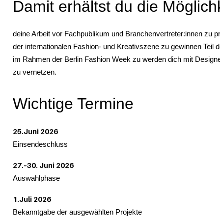
Damit erhältst du die Möglichk
deine Arbeit vor Fachpublikum und Branchenvertreter:innen zu pr
der internationalen Fashion- und Kreativszene zu gewinnen Teil
im Rahmen der Berlin Fashion Week zu werden dich mit Designe
zu vernetzen.
Wichtige Termine
25.Juni 2026
Einsendeschluss
27.–30. Juni 2026
Auswahlphase
1.Juli 2026
Bekanntgabe der ausgewählten Projekte