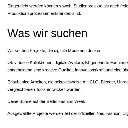
Eingereicht werden können sowohl Studienprojekte als auch freie 
Produktionsprozessen entstanden sind.
Was wir suchen
Wir suchen Projekte, die digitale Mode neu denken.
Ob virtuelle Kollektionen, digitale Avatare, KI-generierte Fashi
entscheidend sind kreative Qualität, Innovationskraft und eine 
Erlaubt sind Arbeiten, die beispielsweise mit CLO, Blender, Unre
vergleichbaren Tools entwickelt wurden.
Deine Bühne auf der Berlin Fashion Week
Ausgewählte Projekte werden Teil der offiziellen Neo.Fashion. Di