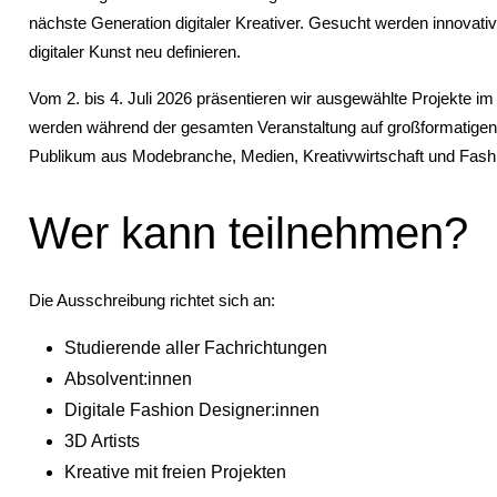
nächste Generation digitaler Kreativer. Gesucht werden innovati
digitaler Kunst neu definieren.
Vom 2. bis 4. Juli 2026 präsentieren wir ausgewählte Projekte i
werden während der gesamten Veranstaltung auf großformatigen 
Publikum aus Modebranche, Medien, Kreativwirtschaft und Fash
Wer kann teilnehmen?
Die Ausschreibung richtet sich an:
Studierende aller Fachrichtungen
Absolvent:innen
Digitale Fashion Designer:innen
3D Artists
Kreative mit freien Projekten