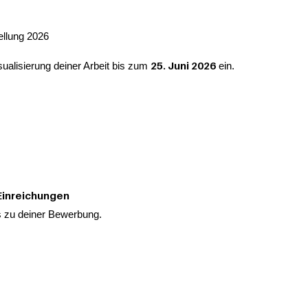
ellung 2026
25. Juni 2026
ualisierung deiner Arbeit bis zum
ein.
inreichungen
os zu deiner Bewerbung.