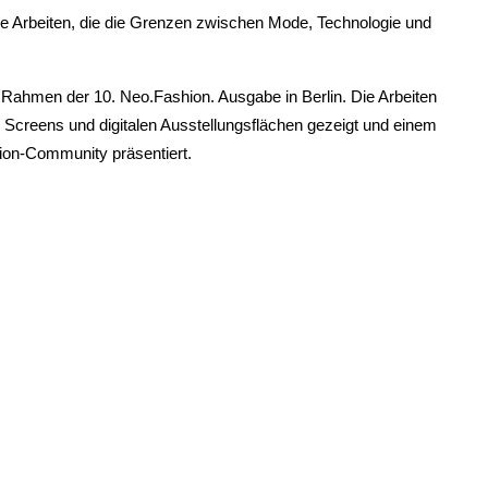
ve Arbeiten, die die Grenzen zwischen Mode, Technologie und
m Rahmen der 10. Neo.Fashion. Ausgabe in Berlin. Die Arbeiten
Screens und digitalen Ausstellungsflächen gezeigt und einem
ion-Community präsentiert.