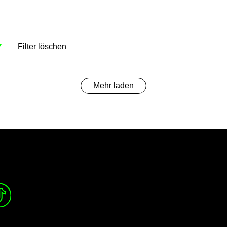
Filter löschen
Mehr laden